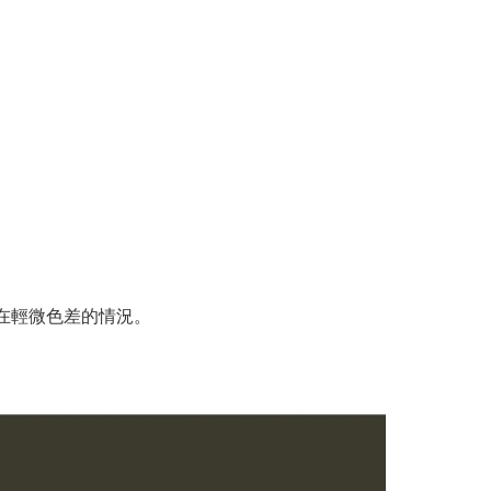
在輕微色差的情況。