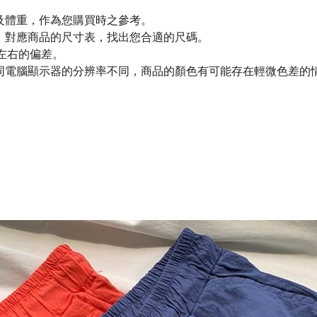
及體重，作為您購買時之參考。
，對應商品的尺寸表，找出您合適的尺碼。
m左右的偏差。
同電腦顯示器的分辨率不同，商品的顏色有可能存在輕微色差的