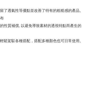
留了透氣性等優點並改善了特有的粗糙感的產品。 
布

的性質補償, 以避免導致素材的透視特點而產生的
輕鬆駕馭各種搭配，搭配多種顏色也可日常使用。