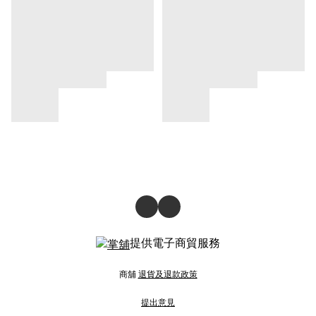
提供電子商貿服務
商舖
退貨及退款政策
提出意見