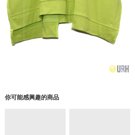
你可能感興趣的商品