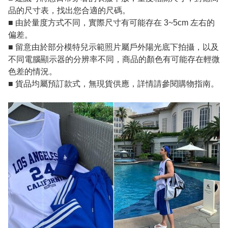
品的尺寸表，找出您合適的尺碼。
■ 由於量度方式不同，實際尺寸有可能存在 3~5cm 左右的
偏差。
■ 留意由於部分模特兒示範照片屬戶外陽光底下拍攝，以及
不同電腦顯示器的分辨率不同，商品的顏色有可能存在輕微
色差的情況。
■ 貨品均屬預訂款式，無現貨供應，詳情請參閱購物指南。