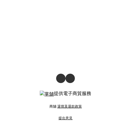
提供電子商貿服務
商舖
退貨及退款政策
提出意見