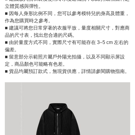
立體質感與彈性。
■ 因每人身形比例不同，您可以參考模特兒的身高及體重，
作為您購買時之參考。
■ 建議可將您日常穿著的衣服平放，量度相關尺寸，對應商
品的尺寸表，找出您合適的尺碼。
■ 由於量度方式不同，實際尺寸有可能存在 3–5 cm 左右的
偏差。
■ 留意部分示範照片屬戶外陽光拍攝，以及不同顯示屏設
定，商品顏色可能略有色差。
■ 貨品均屬預訂款式，無現貨供應，詳情請參閱購物指南。