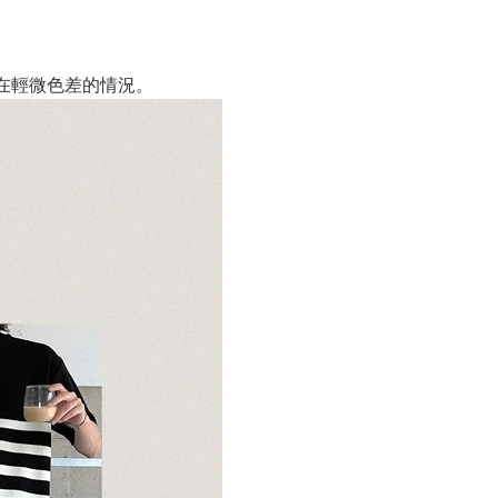
在輕微色差的情況。