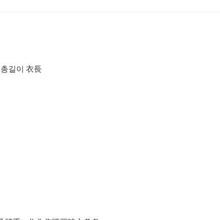
 | 총길이 衣長