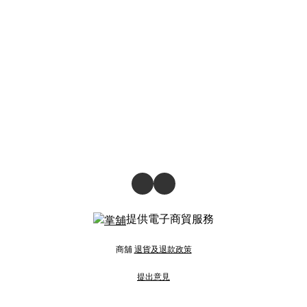
提供電子商貿服務
商舖
退貨及退款政策
提出意見