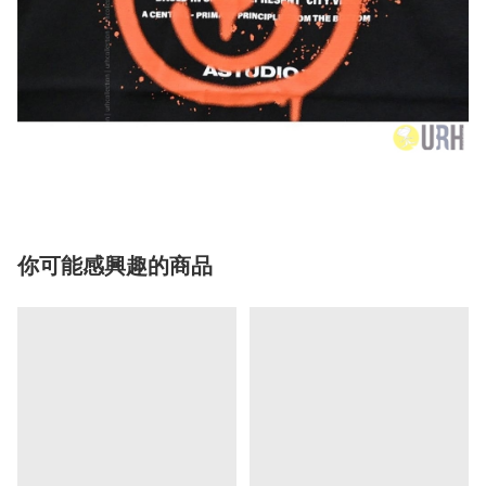
你可能感興趣的商品