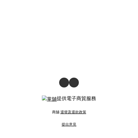
提供電子商貿服務
商舖
退貨及退款政策
提出意見