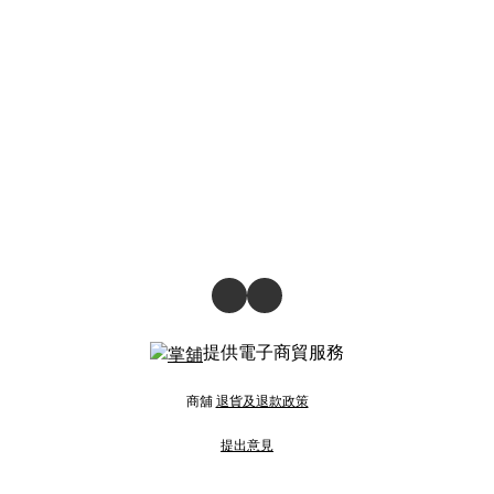
提供電子商貿服務
商舖
退貨及退款政策
提出意見