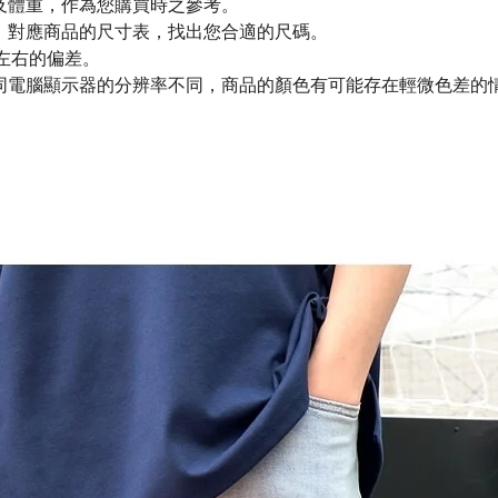
及體重，作為您購買時之參考。
，對應商品的尺寸表，找出您合適的尺碼。
m左右的偏差。
同電腦顯示器的分辨率不同，商品的顏色有可能存在輕微色差的