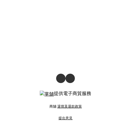
提供電子商貿服務
商舖
退貨及退款政策
提出意見