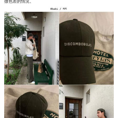
微色差的情況。