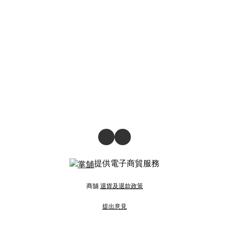
提供電子商貿服務
商舖
退貨及退款政策
提出意見