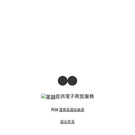
提供電子商貿服務
商舖
退貨及退款政策
提出意見