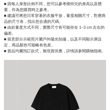
■ 因每人身形比例不同，您可以參考模特兒的身高以及體
重，作為您購買時之參考。
■ 建議可將您日常穿著的衣服平放，量度相關尺寸，對應商
品的尺寸表，找出您合適的尺碼。
■ 由於量度方式不同，實際尺寸有可能存在 1–3 cm 左右的
偏差。
■ 留意部分示範照片屬戶外陽光拍攝，以及不同顯示屏設
定，商品顏色可能略有色差。
■ 貨品均屬預訂款式，無現貨供應，詳情請参閱購物指南。