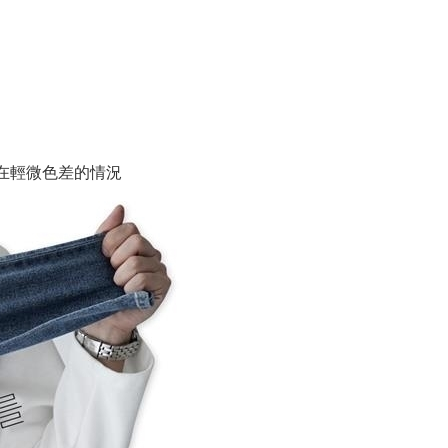
在輕微色差的情況