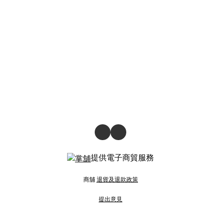
提供電子商貿服務
商舖
退貨及退款政策
提出意見