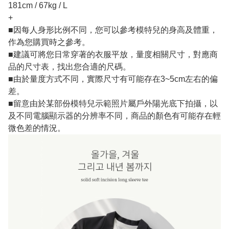
181cm / 67kg / L
+
■因每人身形比例不同，您可以參考模特兒的身高及體重，
作為您購買時之參考。
■建議可將您日常穿著的衣服平放，量度相關尺寸，對應商
品的尺寸表，找出您合適的尺碼。
■由於量度方式不同，實際尺寸有可能存在3~5cm左右的偏
差。
■留意由於某部份模特兒示範照片屬戶外陽光底下拍攝，以
及不同電腦顯示器的分辨率不同，商品的顏色有可能存在輕
微色差的情況。