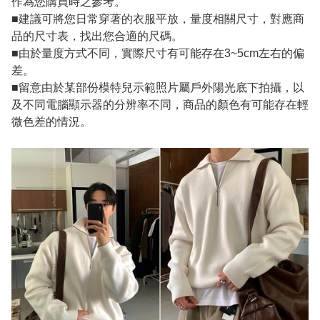
作為您購買時之參考。
■建議可將您日常穿著的衣服平放，量度相關尺寸，對應商
品的尺寸表，找出您合適的尺碼。
■由於量度方式不同，實際尺寸有可能存在3~5cm左右的偏
差。
■留意由於某部份模特兒示範照片屬戶外陽光底下拍攝，以
及不同電腦顯示器的分辨率不同，商品的顏色有可能存在輕
微色差的情況。