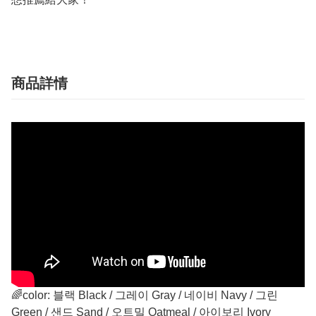
商品詳情
🌈color: 블랙 Black / 그레이 Gray / 네이비 Navy / 그린
Green / 샌드 Sand / 오트밀 Oatmeal / 아이보리 Ivory