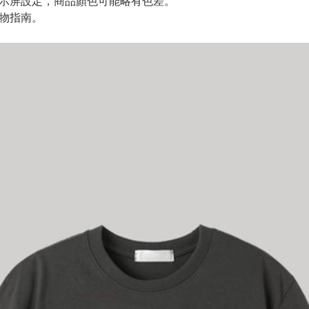
顯示屏設定，商品顏色可能略有色差。
購物指南。