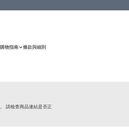
購物指南
條款與細則
。 請檢查商品連結是否正