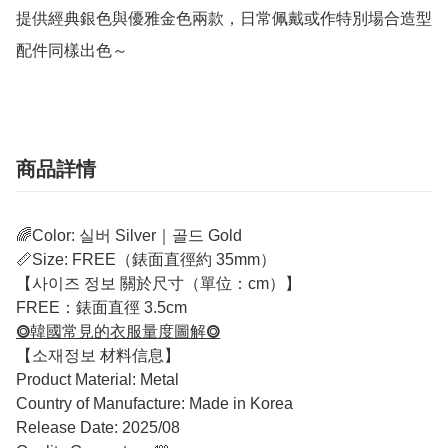
提供經典銀色與優雅金色兩款，日常佩戴或作特別場合造型
配件同樣出色～
商品詳情
🌈Color: 실버 Silver｜골드 Gold
📏Size: FREE（錶面直徑約 35mm）
【사이즈 정보 關於尺寸（單位：cm）】
FREE：錶面直徑 3.5cm
⭗韓國常見的衣服量度圖解⭗
【소재정보 材料信息】
Product Material: Metal
Country of Manufacture: Made in Korea
Release Date: 2025/08