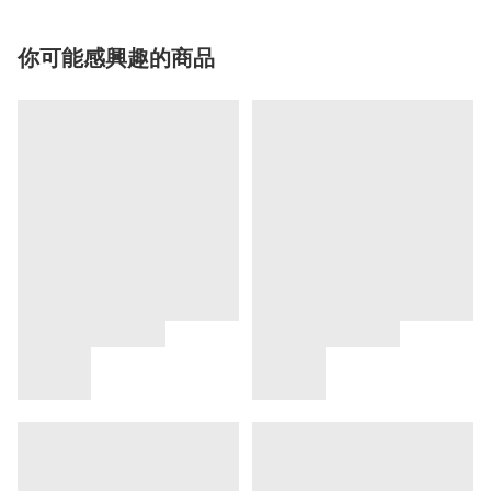
你可能感興趣的商品