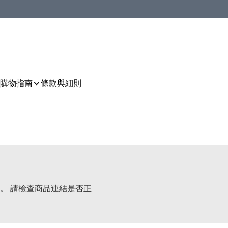
購物指南
條款與細則
。 請檢查商品連結是否正