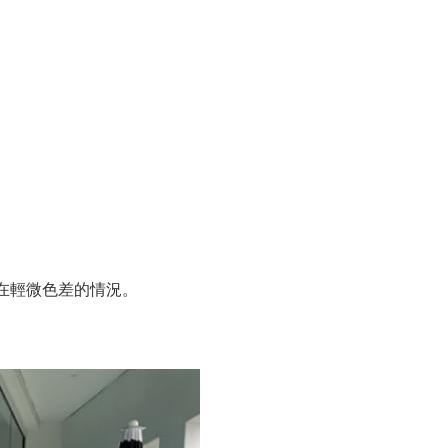
在輕微色差的情況。