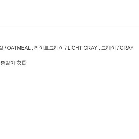
오트밀 / OATMEAL , 라이트그레이 / LIGHT GRAY , 그레이 / GRAY
 | 총길이 衣長