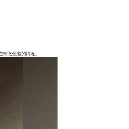
在輕微色差的情況。