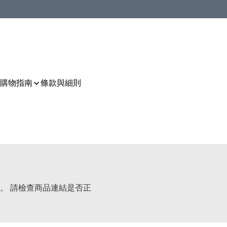
購物指南
條款與細則
。 請檢查商品連結是否正