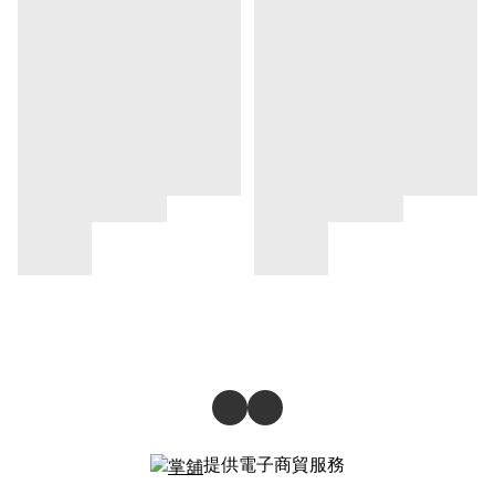
提供電子商貿服務