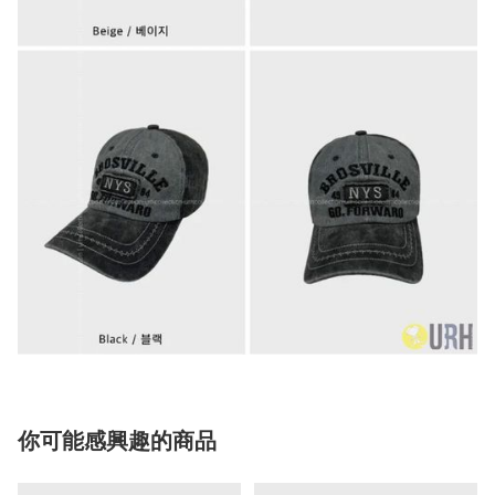
你可能感興趣的商品