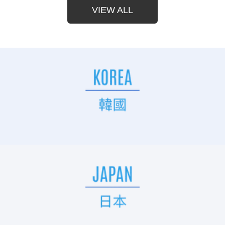
VIEW ALL