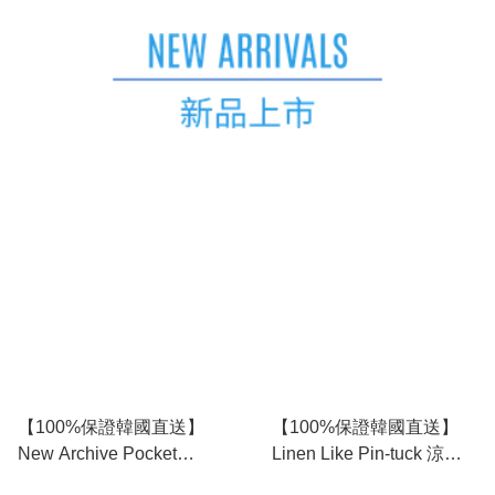
【100%保證韓國直送】
【100%保證韓國直送】
New Archive Pocket
Linen Like Pin-tuck 涼感
Lettering 微短版寬鬆短袖
全橡筋 Bermuda 五分褲