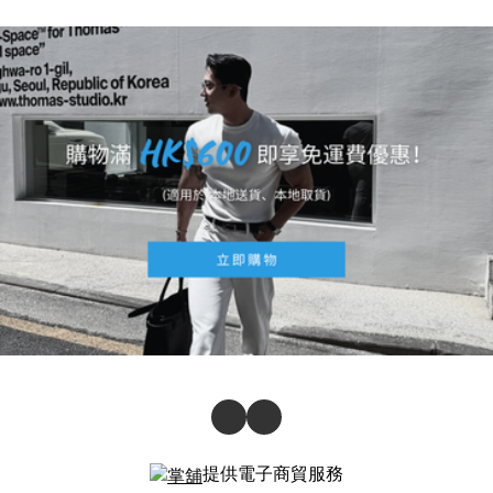
提供電子商貿服務