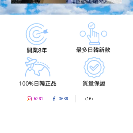
5261
3689
(16)