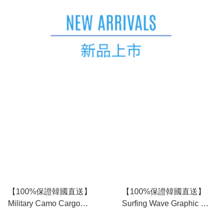
【100%保證韓國直送】
【100%保證韓國直送】
Military Camo Cargo
Surfing Wave Graphic 前
Bermuda 寬鬆迷彩五分褲
後印花 Cotton 寬鬆背心 [3