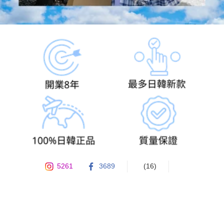
5261
3689
(16)