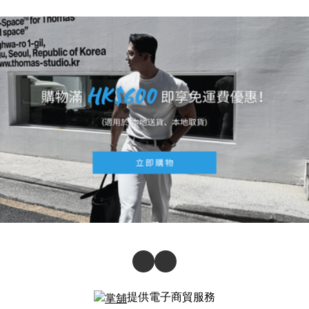
提供電子商貿服務