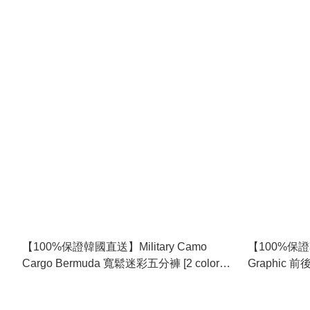
【100%保證韓國直送】Military Camo
【100%保證韓
Cargo Bermuda 寬鬆迷彩五分褲 [2 color]
Graphic 前
RG165927
color] RG16