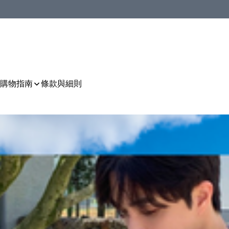
購物指南
條款與細則