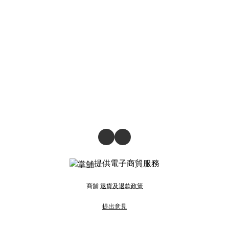
提供電子商貿服務
商舖
退貨及退款政策
提出意見