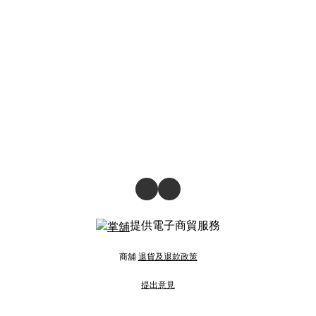
提供電子商貿服務
商舖
退貨及退款政策
提出意見