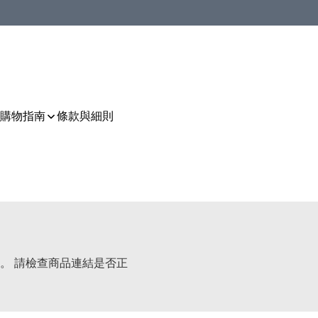
購物指南
條款與細則
。 請檢查商品連結是否正