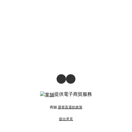
提供電子商貿服務
商舖
退貨及退款政策
提出意見