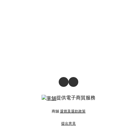
提供電子商貿服務
商舖
退貨及退款政策
提出意見