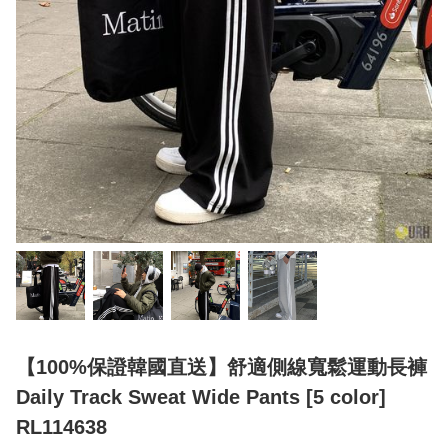
【100%保證韓國直送】舒適側線寬鬆運動長褲
Daily Track Sweat Wide Pants [5 color]
RL114638