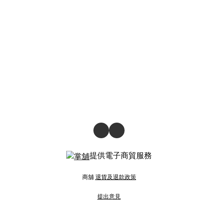
提供電子商貿服務
商舖
退貨及退款政策
提出意見