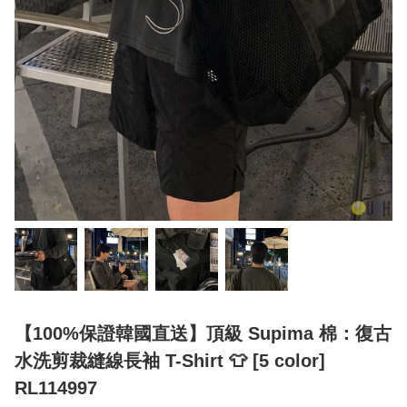
【100%保證韓國直送】頂級 Supima 棉：復古
水洗剪裁縫線長袖 T-Shirt 👕 [5 color]
RL114997