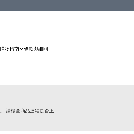
購物指南
條款與細則
。 請檢查商品連結是否正