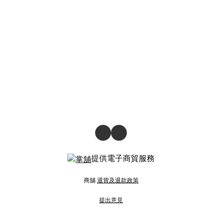
提供電子商貿服務
商舖
退貨及退款政策
提出意見