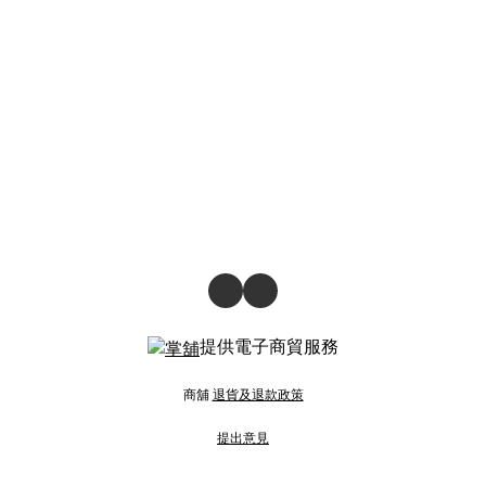
提供電子商貿服務
商舖
退貨及退款政策
提出意見