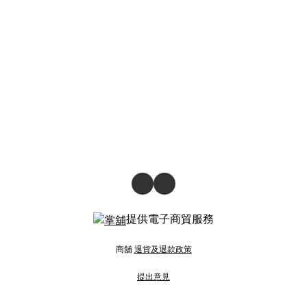
提供電子商貿服務
商舖
退貨及退款政策
提出意見