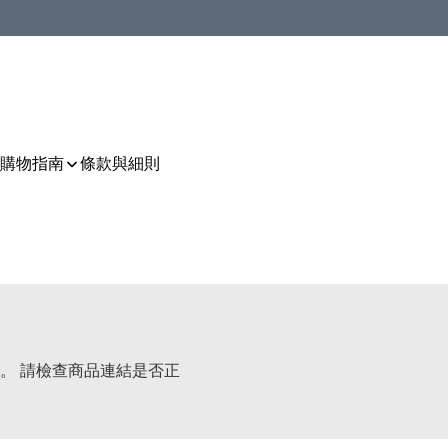
購物指南
條款與細則
。 請檢查商品連結是否正