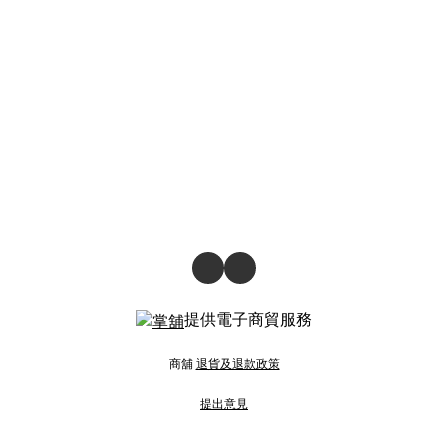
提供電子商貿服務
商舖
退貨及退款政策
提出意見