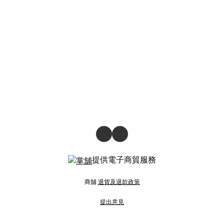
提供電子商貿服務
商舖
退貨及退款政策
提出意見