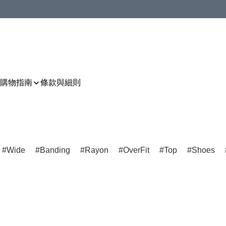
購物指南
條款與細則
Wide
Banding
Rayon
OverFit
Top
Shoes