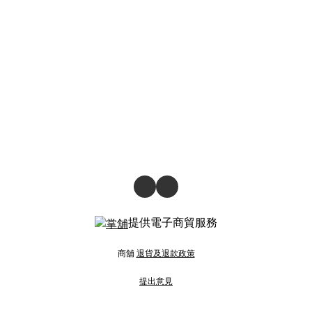
提供電子商貿服務
商舖
退貨及退款政策
提出意見